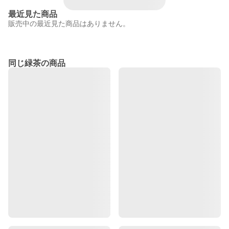
最近見た商品
販売中の最近見た商品はありません。
同じ緑茶の商品