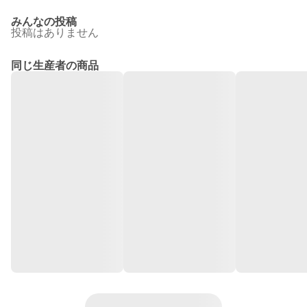
みんなの投稿
投稿はありません
同じ生産者の商品