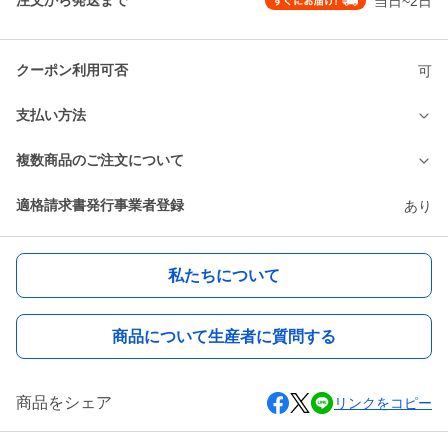
注文から発送まで
当日~2日
クーポン利用可否
可
支払い方法
複数商品のご注文について
適格請求書発行事業者登録
あり
私たちについて
商品について生産者に質問する
商品をシェア
リンクをコピー