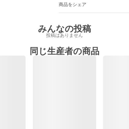
商品をシェア
みんなの投稿
投稿はありません
同じ生産者の商品