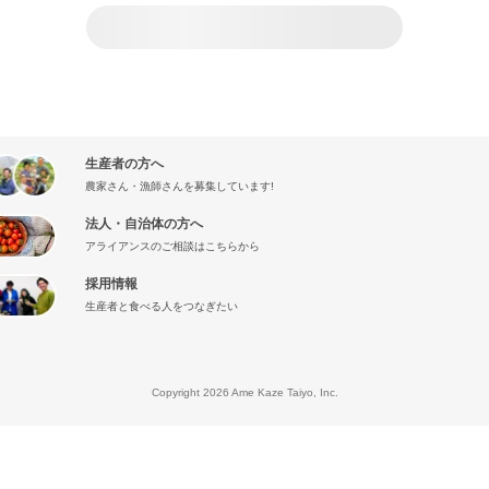
生産者の方へ
農家さん・漁師さんを募集しています!
法人・自治体の方へ
アライアンスのご相談はこちらから
採用情報
生産者と食べる人をつなぎたい
』
Copyright 2026 Ame Kaze Taiyo, Inc.