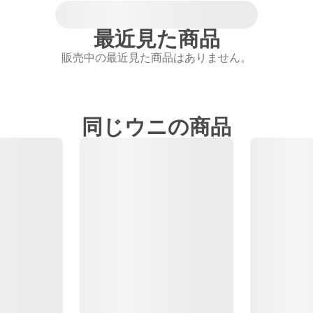
最近見た商品
販売中の最近見た商品はありません。
同じウニの商品