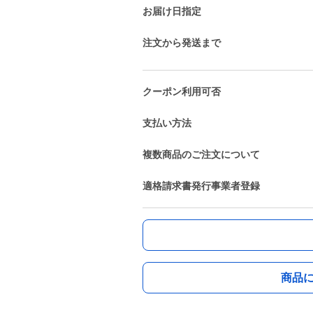
お届け日指定
注文から発送まで
クーポン利用可否
支払い方法
複数商品のご注文について
適格請求書発行事業者登録
商品