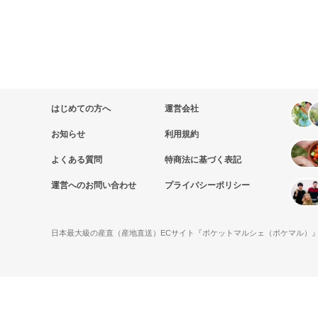
はじめての方へ
運営会社
お知らせ
利用規約
よくある質問
特商法に基づく表記
運営へのお問い合わせ
プライバシーポリシー
日本最大級の産直（産地直送）ECサイト『ポケットマルシェ（ポケマル）