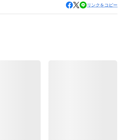
リンクをコピー