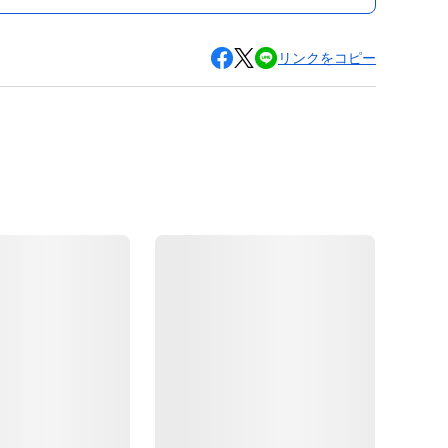
リンクをコピー