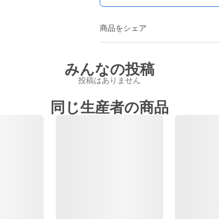
商品をシェア
みんなの投稿
投稿はありません
同じ生産者の商品