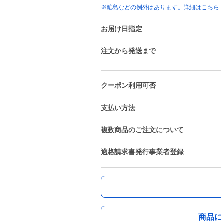
※離島などの例外はあります。詳細はこちら
お届け日指定
注文から発送まで
クーポン利用可否
支払い方法
複数商品のご注文について
適格請求書発行事業者登録
商品