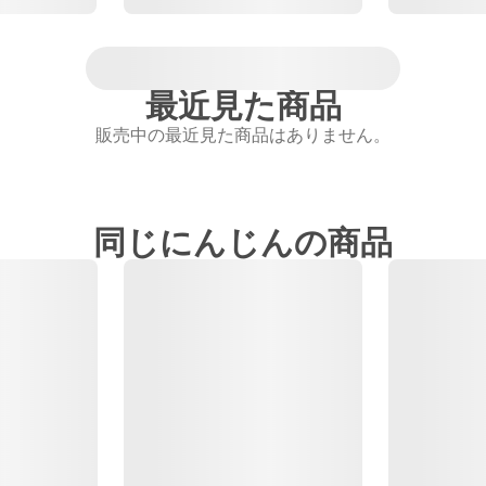
最近見た商品
販売中の最近見た商品はありません。
同じにんじんの商品