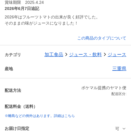
賞味期限 2025.4.24
2026年6月7日追記
2026年はフルーツトマトの出来が良く好評でした。
そのままの味がジュースになりました！
この商品のタイプについて
加工食品
ジュース・飲料
ジュース
カテゴリ
三重県
産地
ポケマル提携のヤマト便
配送方法
配送区分:
配送料金（送料）
※離島などの例外はあります。詳細はこちら
お届け日指定
可