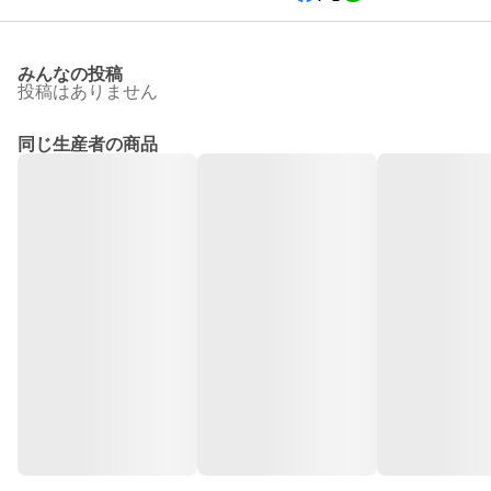
みんなの投稿
投稿はありません
同じ生産者の商品