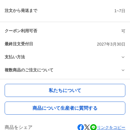
注文から発送まで
1~7日
クーポン利用可否
可
最終注文受付日
2027年3月30日
支払い方法
複数商品のご注文について
私たちについて
商品について生産者に質問する
商品をシェア
リンクをコピー