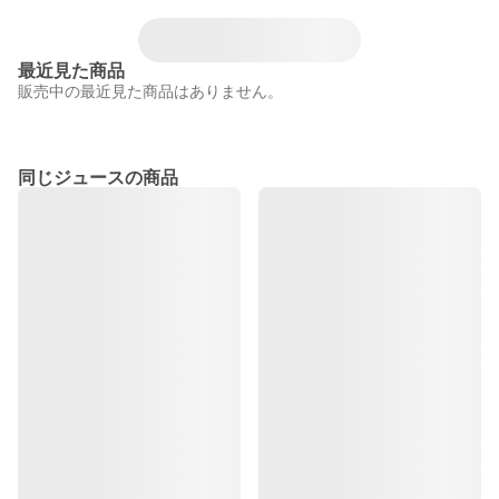
最近見た商品
販売中の最近見た商品はありません。
同じジュースの商品