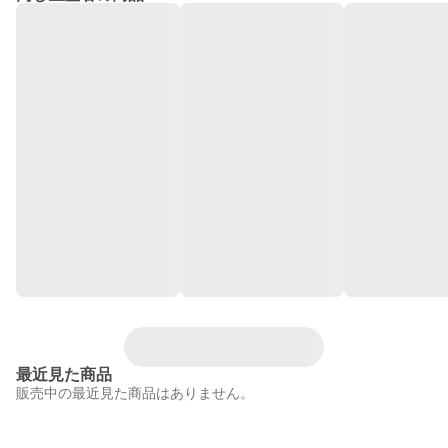
最近見た商品
販売中の最近見た商品はありません。