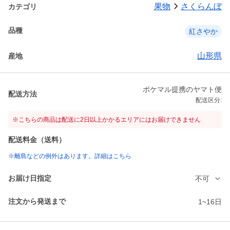
果物
さくらんぼ
カテゴリ
品種
紅さやか
山形県
産地
ポケマル提携のヤマト便
配送方法
配送区分:
※こちらの商品は配送に2日以上かかるエリアにはお届けできません
配送料金（送料）
※離島などの例外はあります。詳細はこちら
お届け日指定
不可
注文から発送まで
1~16日