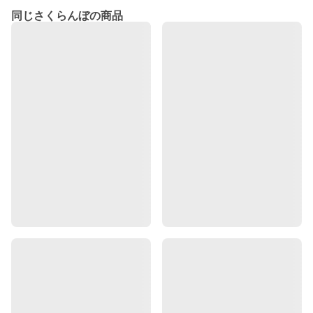
同じさくらんぼの商品