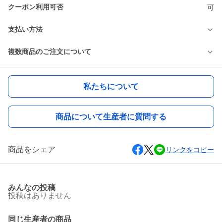
クーポン利用可否
可
支払い方法
複数商品のご注文について
私たちについて
商品について生産者に質問する
商品をシェア
リンクをコピー
みんなの投稿
投稿はありません
同じ生産者の商品