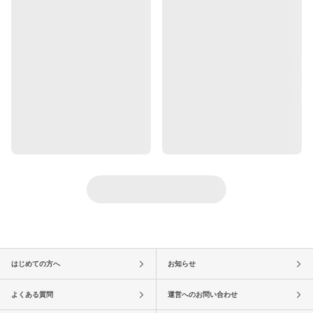
はじめての方へ
お知らせ
よくある質問
運営へのお問い合わせ