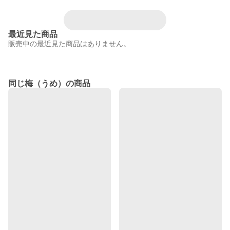
最近見た商品
販売中の最近見た商品はありません。
同じ梅（うめ）の商品