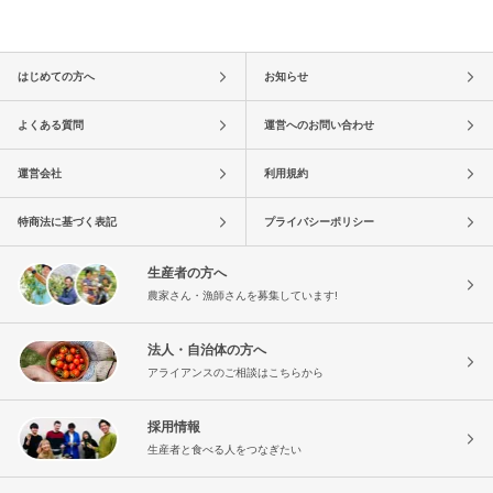
はじめての方へ
お知らせ
よくある質問
運営へのお問い合わせ
運営会社
利用規約
特商法に基づく表記
プライバシーポリシー
生産者の方へ
農家さん・漁師さんを募集しています!
法人・自治体の方へ
アライアンスのご相談はこちらから
採用情報
生産者と食べる人をつなぎたい