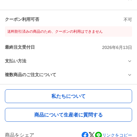
クーポン利用可否
不可
送料割引済みの商品のため、クーポンの利用はできません
最終注文受付日
2026年6月13日
支払い方法
複数商品のご注文について
私たちについて
商品について生産者に質問する
商品をシェア
リンクをコピー