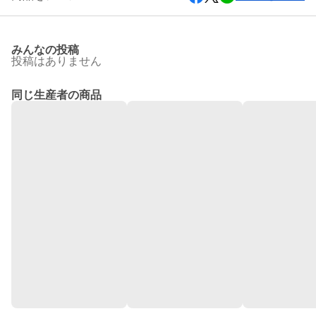
みんなの投稿
投稿はありません
同じ生産者の商品