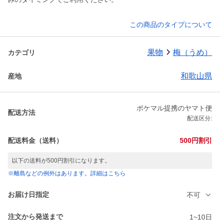
この商品のタイプについて
果物
梅（うめ）
カテゴリ
和歌山県
産地
ポケマル提携のヤマト便
配送方法
配送区分:
配送料金（送料）
500円割引
以下の送料が500円割引になります。
※離島などの例外はあります。詳細はこちら
お届け日指定
不可
注文から発送まで
1~10日