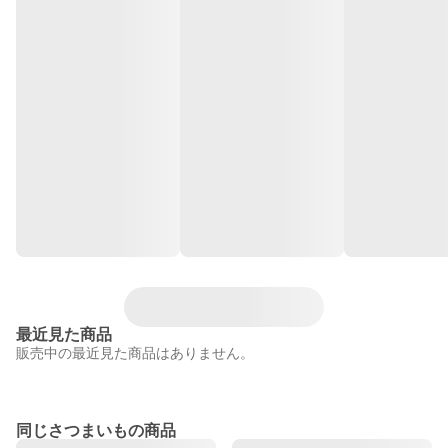
最近見た商品
販売中の最近見た商品はありません。
同じさつまいもの商品