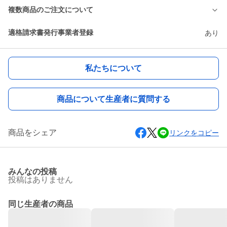
複数商品のご注文について
適格請求書発行事業者登録
あり
私たちについて
商品について生産者に質問する
商品をシェア
リンクをコピー
みんなの投稿
投稿はありません
同じ生産者の商品