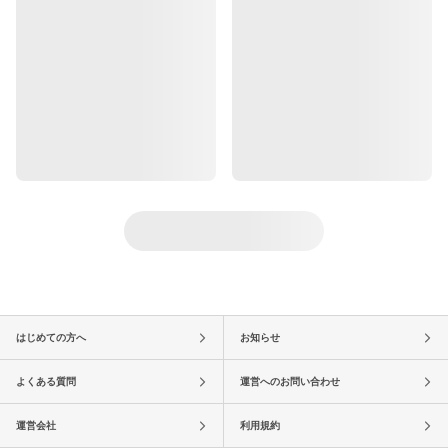
はじめての方へ
お知らせ
よくある質問
運営へのお問い合わせ
運営会社
利用規約