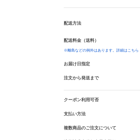
配送方法
配送料金（送料）
※離島などの例外はあります。詳細はこちら
お届け日指定
注文から発送まで
クーポン利用可否
支払い方法
複数商品のご注文について