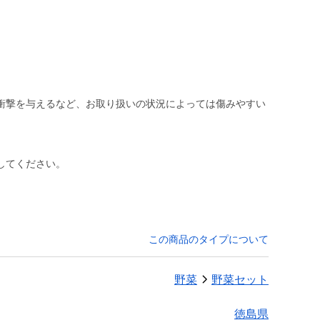
衝撃を与えるなど、お取り扱いの状況によっては傷みやすい
してください。
この商品のタイプについて
野菜
野菜セット
徳島県