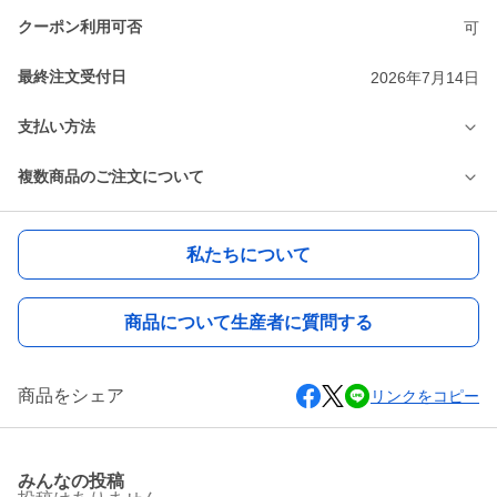
クーポン利用可否
可
最終注文受付日
2026年7月14日
支払い方法
複数商品のご注文について
私たちについて
商品について生産者に質問する
商品をシェア
リンクをコピー
みんなの投稿