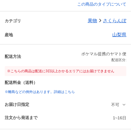
この商品のタイプについて
果物
さくらんぼ
カテゴリ
山梨県
産地
ポケマル提携のヤマト便
配送方法
配送区分:
※こちらの商品は配送に3日以上かかるエリアにはお届けできません
配送料金（送料）
※離島などの例外はあります。詳細はこちら
お届け日指定
不可
注文から発送まで
1~16日