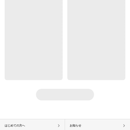
はじめての方へ
お知らせ