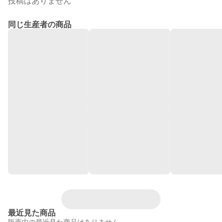
投稿はありません
同じ生産者の商品
最近見た商品