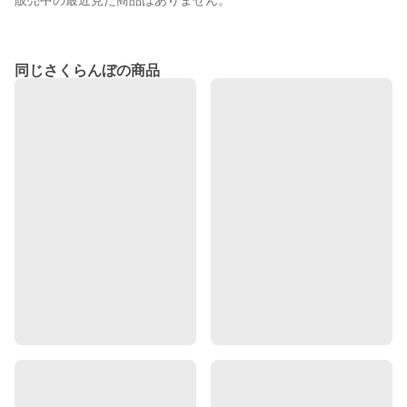
販売中の最近見た商品はありません。
同じさくらんぼの商品