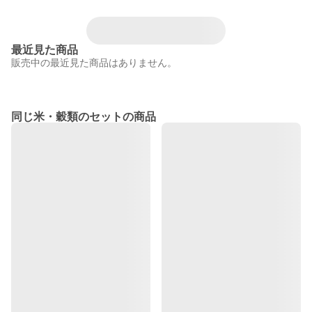
最近見た商品
販売中の最近見た商品はありません。
同じ米・穀類のセットの商品