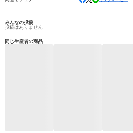
みんなの投稿
投稿はありません
同じ生産者の商品