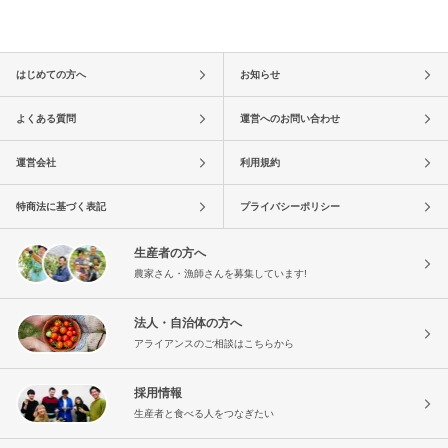
はじめての方へ
お知らせ
よくある質問
運営へのお問い合わせ
運営会社
利用規約
特商法に基づく表記
プライバシーポリシー
生産者の方へ
農家さん・漁師さんを募集しています!
法人・自治体の方へ
アライアンスのご相談はこちらから
採用情報
生産者と食べる人をつなぎたい