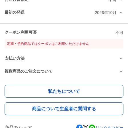
最初の発送
2026年10月
クーポン利用可否
不可
定期・予約商品ではクーポンはご利用いただけません
支払い方法
複数商品のご注文について
私たちについて
商品について生産者に質問する
商品をシェア
リンクをコピー