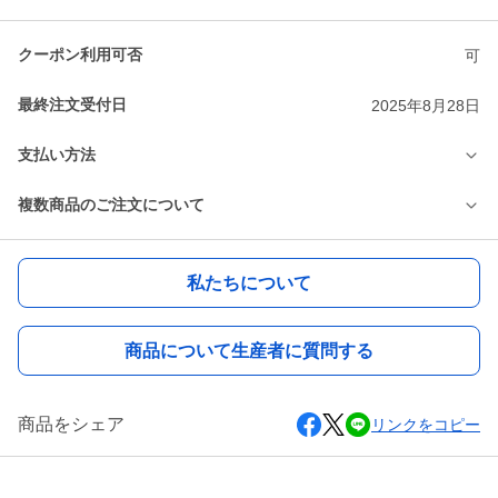
クーポン利用可否
可
最終注文受付日
2025年8月28日
支払い方法
複数商品のご注文について
私たちについて
商品について生産者に質問する
商品をシェア
リンクをコピー