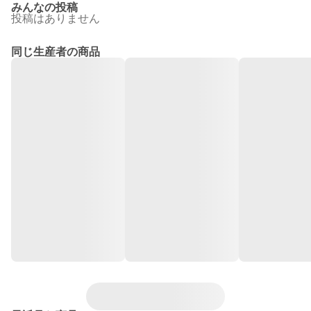
みんなの投稿
投稿はありません
同じ生産者の商品