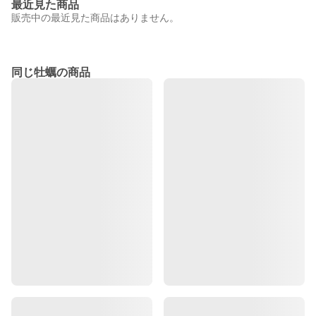
最近見た商品
販売中の最近見た商品はありません。
同じ牡蠣の商品