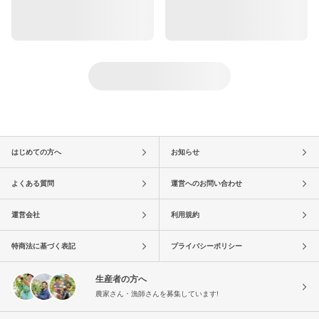
はじめての方へ
お知らせ
よくある質問
運営へのお問い合わせ
運営会社
利用規約
特商法に基づく表記
プライバシーポリシー
生産者の方へ
農家さん・漁師さんを募集しています!