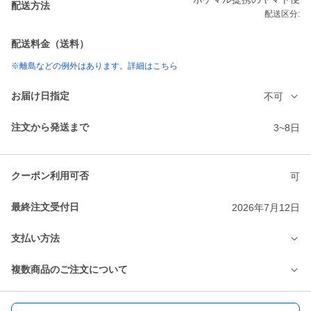
配送方法
配送区分:
配送料金（送料）
※離島などの例外はあります。詳細はこちら
お届け日指定
不可
注文から発送まで
3~8日
クーポン利用可否
可
最終注文受付日
2026年7月12日
支払い方法
複数商品のご注文について