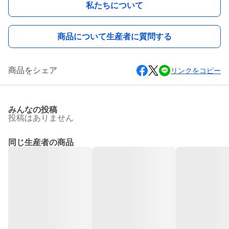
私たちについて
商品について生産者に質問する
商品をシェア
リンクをコピー
みんなの投稿
投稿はありません
同じ生産者の商品