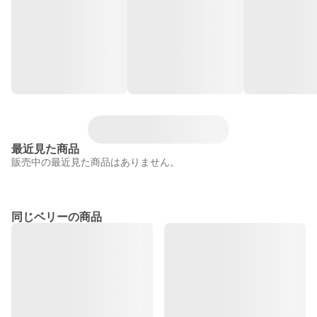
最近見た商品
販売中の最近見た商品はありません。
同じベリーの商品