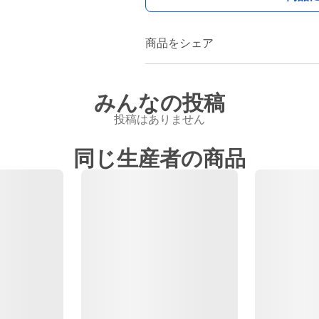
商品をシェア
みんなの投稿
投稿はありません
同じ生産者の商品