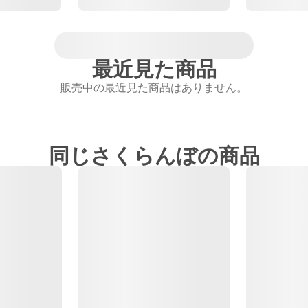
最近見た商品
販売中の最近見た商品はありません。
同じさくらんぼの商品