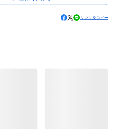
リンクをコピー