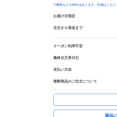
※離島などの例外はあります。詳細はこちら
お届け日指定
注文から発送まで
クーポン利用可否
最終注文受付日
支払い方法
複数商品のご注文について
商品