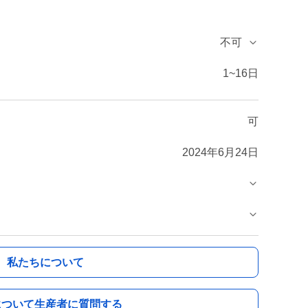
不可
1~16日
可
2024年6月24日
私たちについて
について生産者に質問する