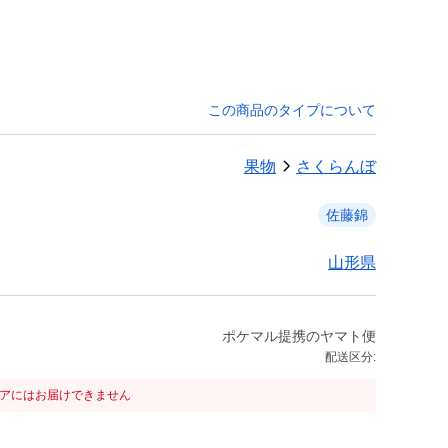
この商品のタイプについて
果物
さくらんぼ
佐藤錦
山形県
ポケマル提携のヤマト便
配送区分:
リアにはお届けできません