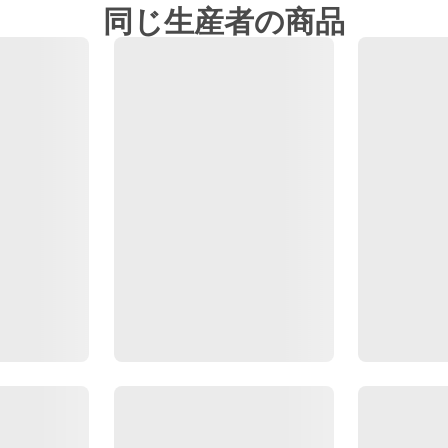
同じ生産者の商品