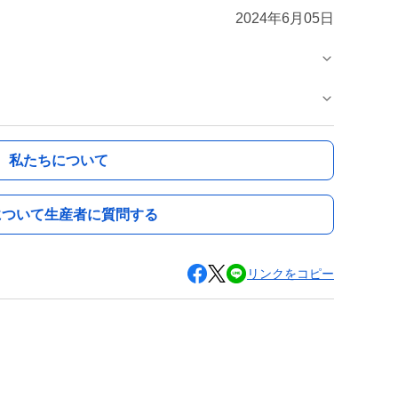
2024年6月05日
私たちについて
について生産者に質問する
リンクをコピー