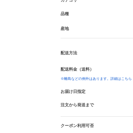
品種
産地
配送方法
配送料金（送料）
※離島などの例外はあります。詳細はこちら
お届け日指定
注文から発送まで
クーポン利用可否