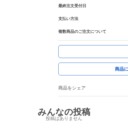
最終注文受付日
支払い方法
複数商品のご注文について
商品
商品をシェア
みんなの投稿
投稿はありません