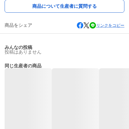
商品について生産者に質問する
商品をシェア
リンクをコピー
みんなの投稿
投稿はありません
同じ生産者の商品