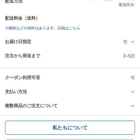
配送方法
配送区分:
配送料金（送料）
※離島などの例外はあります。詳細はこちら
お届け日指定
可
注文から発送まで
3~5日
クーポン利用可否
可
支払い方法
複数商品のご注文について
私たちについて