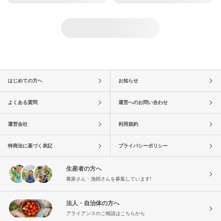
はじめての方へ
お知らせ
よくある質問
運営へのお問い合わせ
運営会社
利用規約
特商法に基づく表記
プライバシーポリシー
生産者の方へ
農家さん・漁師さんを募集しています!
法人・自治体の方へ
アライアンスのご相談はこちらから