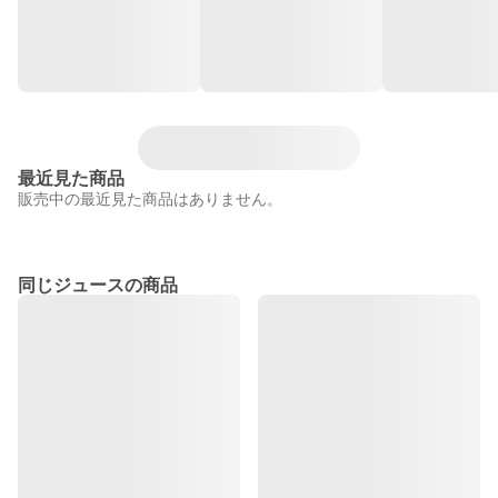
最近見た商品
販売中の最近見た商品はありません。
同じジュースの商品