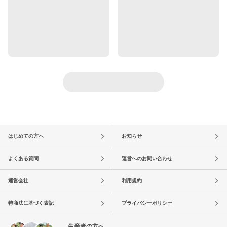
はじめての方へ
お知らせ
よくある質問
運営へのお問い合わせ
運営会社
利用規約
特商法に基づく表記
プライバシーポリシー
生産者の方へ