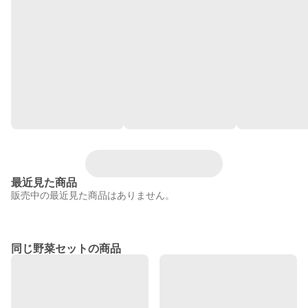
最近見た商品
販売中の最近見た商品はありません。
同じ野菜セットの商品