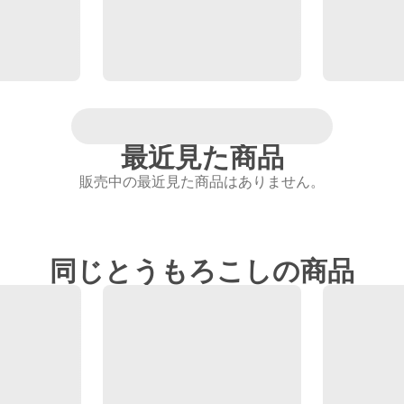
最近見た商品
販売中の最近見た商品はありません。
同じとうもろこしの商品