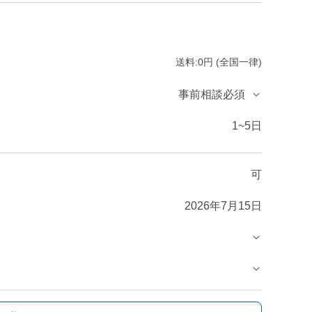
送料:0円 (全国一律)
事前相談必須
1~5日
可
2026年7月15日