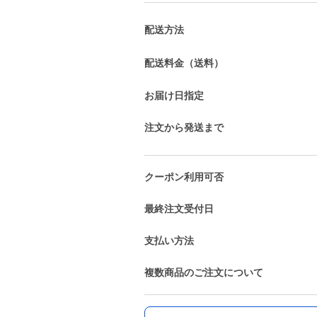
配送方法
配送料金（送料）
お届け日指定
注文から発送まで
クーポン利用可否
最終注文受付日
支払い方法
複数商品のご注文について