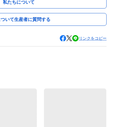
私たちについて
について生産者に質問する
リンクをコピー