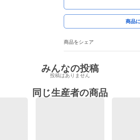
商品
商品をシェア
みんなの投稿
投稿はありません
同じ生産者の商品