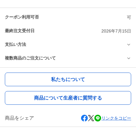
クーポン利用可否
可
最終注文受付日
2026年7月15日
支払い方法
複数商品のご注文について
私たちについて
商品について生産者に質問する
商品をシェア
リンクをコピー