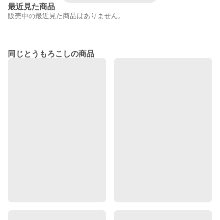
最近見た商品
販売中の最近見た商品はありません。
同じとうもろこしの商品