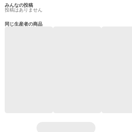
みんなの投稿
投稿はありません
同じ生産者の商品