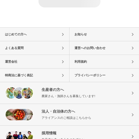
はじめての方へ
お知らせ
よくある質問
運営へのお問い合わせ
運営会社
利用規約
特商法に基づく表記
プライバシーポリシー
生産者の方へ
農家さん・漁師さんを募集しています!
法人・自治体の方へ
アライアンスのご相談はこちらから
採用情報