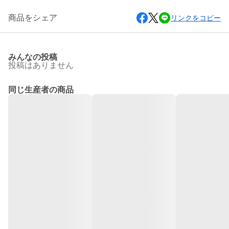
商品をシェア
リンクをコピー
みんなの投稿
投稿はありません
同じ生産者の商品