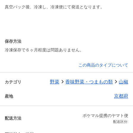
真空パック後、冷凍し、冷凍便にて発送となります。
保存方法
冷凍保存で６ヶ月程度は問題ありません。
この商品のタイプについて
野菜
香味野菜・つまもの類
山椒
カテゴリ
京都府
産地
ポケマル提携のヤマト便
配送方法
配送区分: