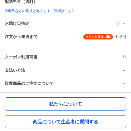
配送料金（送料）
※離島などの例外はあります。詳細はこちら
お届け日指定
可
注文から発送まで
1~2日
クーポン利用可否
可
支払い方法
複数商品のご注文について
私たちについて
商品について生産者に質問する