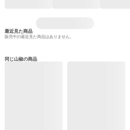
最近見た商品
販売中の最近見た商品はありません。
同じ山椒の商品