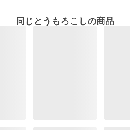
同じとうもろこしの商品