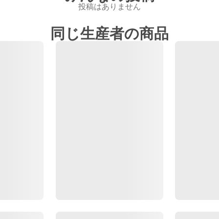
投稿はありません
同じ生産者の商品