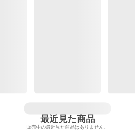
最近見た商品
販売中の最近見た商品はありません。