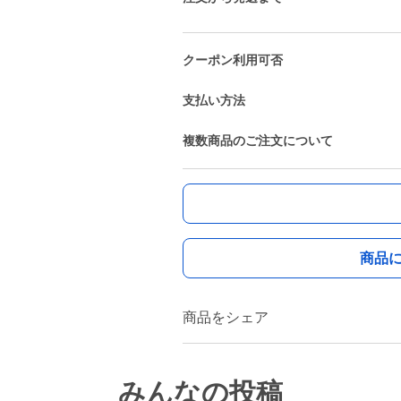
クーポン利用可否
支払い方法
複数商品のご注文について
商品
商品をシェア
みんなの投稿