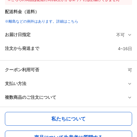
配送料金（送料）
※離島などの例外はあります。詳細はこちら
お届け日指定
不可
注文から発送まで
4~16日
クーポン利用可否
可
支払い方法
複数商品のご注文について
私たちについて