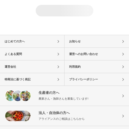
はじめての方へ
お知らせ
よくある質問
運営へのお問い合わせ
運営会社
利用規約
特商法に基づく表記
プライバシーポリシー
生産者の方へ
農家さん・漁師さんを募集しています!
法人・自治体の方へ
アライアンスのご相談はこちらから