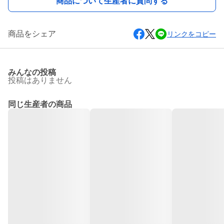
商品について生産者に質問する
商品をシェア
リンクをコピー
みんなの投稿
投稿はありません
同じ生産者の商品