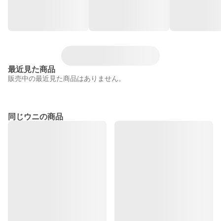
最近見た商品
販売中の最近見た商品はありません。
同じウニの商品