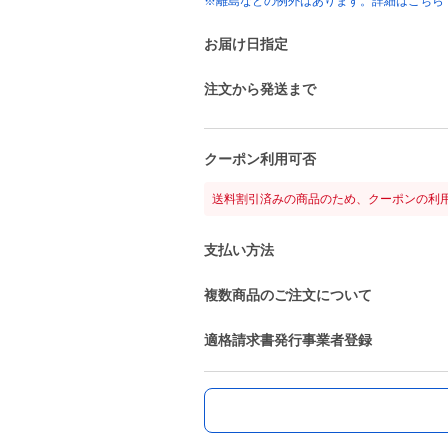
※離島などの例外はあります。詳細はこちら
お届け日指定
注文から発送まで
クーポン利用可否
送料割引済みの商品のため、クーポンの利
支払い方法
複数商品のご注文について
適格請求書発行事業者登録