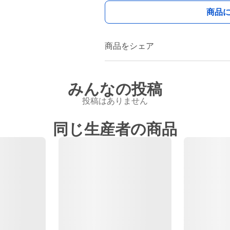
商品
商品をシェア
みんなの投稿
投稿はありません
同じ生産者の商品