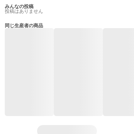
みんなの投稿
投稿はありません
同じ生産者の商品