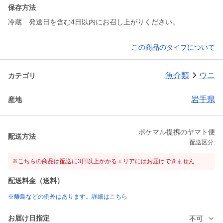
保存方法
冷蔵 発送日を含む4日以内にお召し上がりください。
この商品のタイプについて
魚介類
ウニ
カテゴリ
岩手県
産地
ポケマル提携のヤマト便
配送方法
配送区分:
※こちらの商品は配送に3日以上かかるエリアにはお届けできません
配送料金（送料）
※離島などの例外はあります。詳細はこちら
お届け日指定
不可