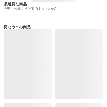
最近見た商品
販売中の最近見た商品はありません。
同じウニの商品