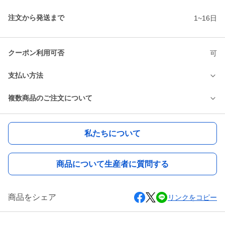
注文から発送まで
1~16日
クーポン利用可否
可
支払い方法
複数商品のご注文について
私たちについて
商品について生産者に質問する
商品をシェア
リンクをコピー