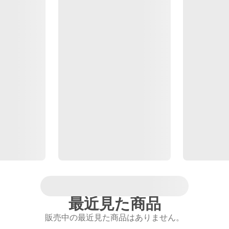
最近見た商品
販売中の最近見た商品はありません。