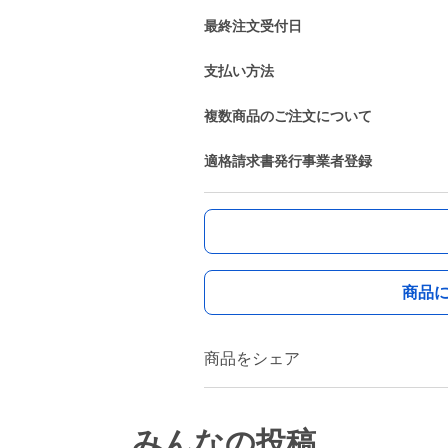
最終注文受付日
支払い方法
複数商品のご注文について
適格請求書発行事業者登録
商品
商品をシェア
みんなの投稿