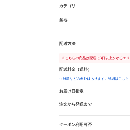
カテゴリ
産地
配送方法
※こちらの商品は配送に3日以上かかるエ
配送料金（送料）
※離島などの例外はあります。詳細はこちら
お届け日指定
注文から発送まで
クーポン利用可否