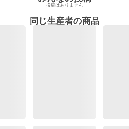
投稿はありません
同じ生産者の商品