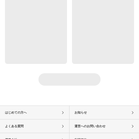
はじめての方へ
お知らせ
よくある質問
運営へのお問い合わせ