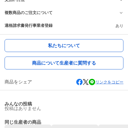
複数商品のご注文について
適格請求書発行事業者登録
あり
私たちについて
商品について生産者に質問する
商品をシェア
リンクをコピー
みんなの投稿
投稿はありません
同じ生産者の商品