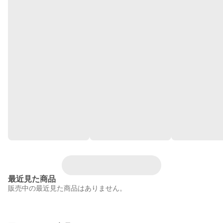
最近見た商品
販売中の最近見た商品はありません。