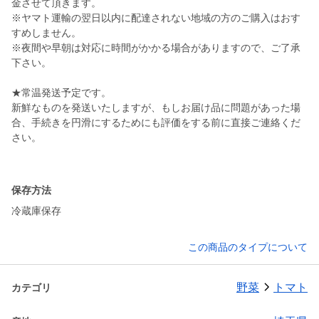
金させて頂きます。
※ヤマト運輸の翌日以内に配達されない地域の方のご購入はおす
すめしません。
※夜間や早朝は対応に時間がかかる場合がありますので、ご了承
下さい。
★常温発送予定です。
新鮮なものを発送いたしますが、もしお届け品に問題があった場
合、手続きを円滑にするためにも評価をする前に直接ご連絡くだ
さい。
保存方法
冷蔵庫保存
この商品のタイプについて
野菜
トマト
カテゴリ