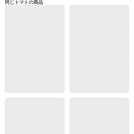
同じトマトの商品