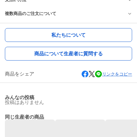
複数商品のご注文について
私たちについて
商品について生産者に質問する
商品をシェア
リンクをコピー
みんなの投稿
投稿はありません
同じ生産者の商品