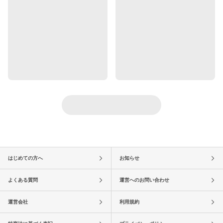
はじめての方へ
お知らせ
よくある質問
運営へのお問い合わせ
運営会社
利用規約