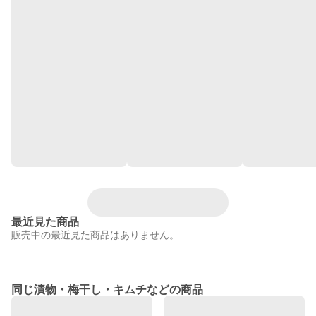
最近見た商品
販売中の最近見た商品はありません。
同じ漬物・梅干し・キムチなどの商品