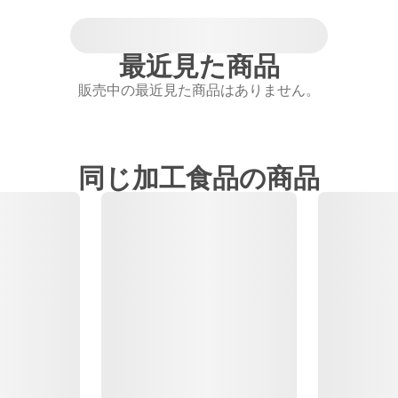
最近見た商品
販売中の最近見た商品はありません。
同じ加工食品の商品