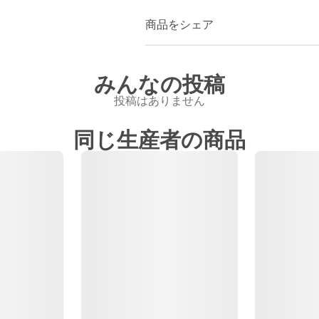
商品をシェア
みんなの投稿
投稿はありません
同じ生産者の商品