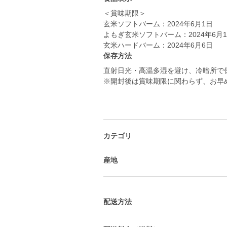
＜賞味期限＞
玄米ソフトバーム：2024年6月1日
よもぎ玄米ソフトバーム：2024年6月
玄米ハードバーム：2024年6月6日
保存方法
直射日光・高温多湿を避け、冷暗所で
※開封後は賞味期限に関わらず、お早
カテゴリ
産地
配送方法