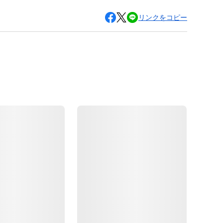
リンクをコピー