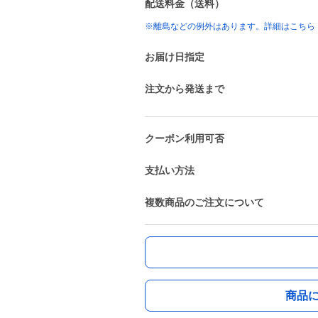
配送料金（送料）
※離島などの例外はあります。詳細はこちら
お届け日指定
注文から発送まで
クーポン利用可否
支払い方法
複数商品のご注文について
商品