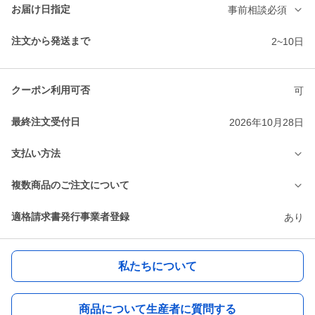
お届け日指定
事前相談必須
注文から発送まで
2~10日
クーポン利用可否
可
最終注文受付日
2026年10月28日
支払い方法
複数商品のご注文について
適格請求書発行事業者登録
あり
私たちについて
商品について生産者に質問する