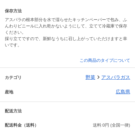
保存方法
アスパラの根本部分を水で湿らせたキッチンペーパーで包み、ふ
んわりビニールに入れ乾かないようにして、立てて冷蔵庫で保存
ください。
採り立てですので、新鮮なうちに召し上がっていただけますと幸
いです。
この商品のタイプについて
野菜
アスパラガス
カテゴリ
広島県
産地
配送方法
配送料金（送料）
送料:0円 (全国一律)