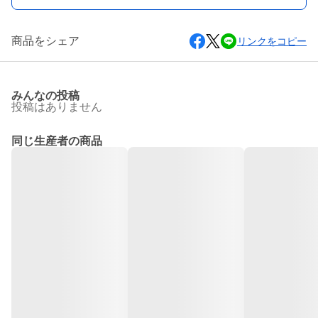
商品をシェア
リンクをコピー
みんなの投稿
投稿はありません
同じ生産者の商品