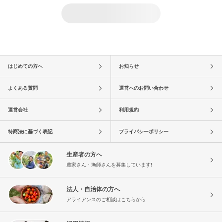
はじめての方へ
お知らせ
よくある質問
運営へのお問い合わせ
運営会社
利用規約
特商法に基づく表記
プライバシーポリシー
生産者の方へ
農家さん・漁師さんを募集しています!
法人・自治体の方へ
アライアンスのご相談はこちらから