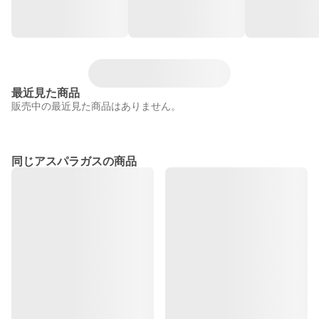
最近見た商品
販売中の最近見た商品はありません。
同じアスパラガスの商品