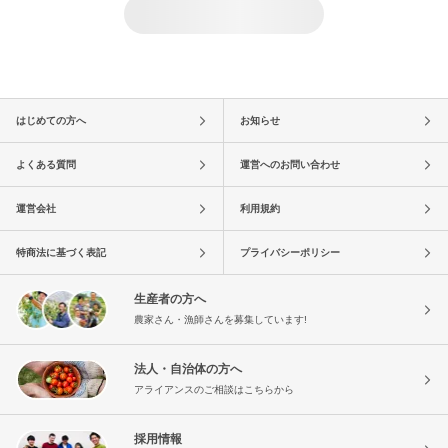
はじめての方へ
お知らせ
よくある質問
運営へのお問い合わせ
運営会社
利用規約
特商法に基づく表記
プライバシーポリシー
生産者の方へ
農家さん・漁師さんを募集しています!
法人・自治体の方へ
アライアンスのご相談はこちらから
採用情報