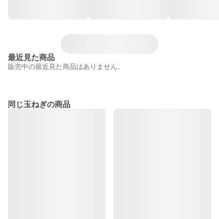
最近見た商品
販売中の最近見た商品はありません。
同じ玉ねぎの商品