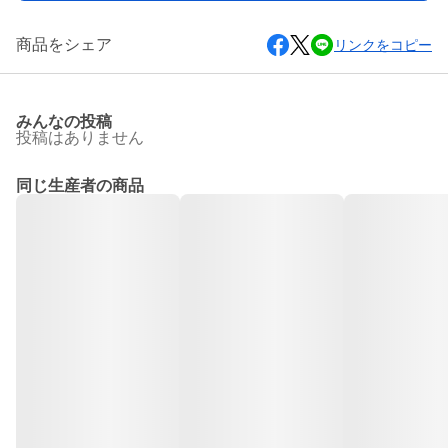
商品をシェア
リンクをコピー
みんなの投稿
投稿はありません
同じ生産者の商品