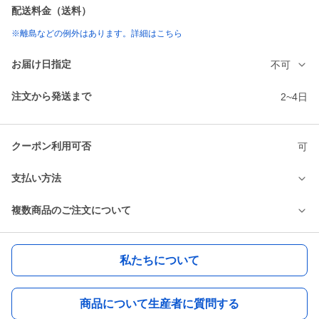
配送料金（送料）
※離島などの例外はあります。詳細はこちら
お届け日指定
不可
注文から発送まで
2~4日
クーポン利用可否
可
支払い方法
複数商品のご注文について
私たちについて
商品について生産者に質問する