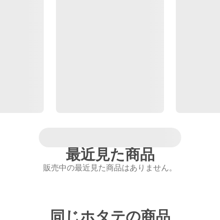
最近見た商品
販売中の最近見た商品はありません。
同じホタテの商品