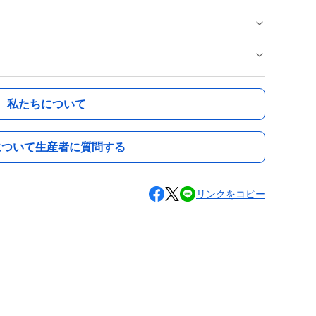
私たちについて
について生産者に質問する
リンクをコピー