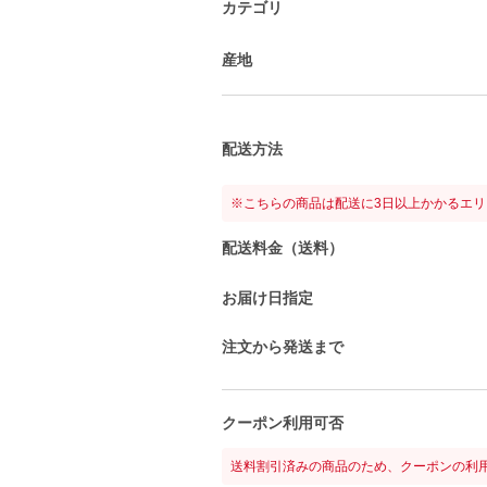
カテゴリ
産地
配送方法
※こちらの商品は配送に3日以上かかるエ
配送料金（送料）
お届け日指定
注文から発送まで
クーポン利用可否
送料割引済みの商品のため、クーポンの利