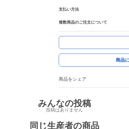
支払い方法
複数商品のご注文について
商品
商品をシェア
みんなの投稿
投稿はありません
同じ生産者の商品