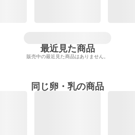
最近見た商品
販売中の最近見た商品はありません。
同じ卵・乳の商品