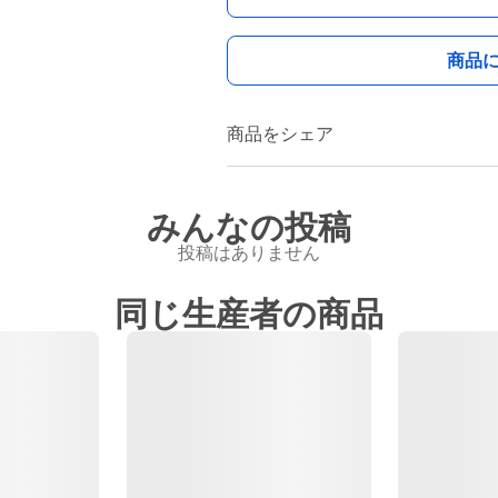
商品
商品をシェア
みんなの投稿
投稿はありません
同じ生産者の商品