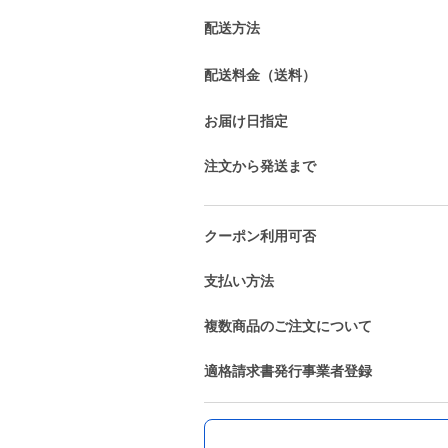
配送方法
配送料金（送料）
お届け日指定
注文から発送まで
クーポン利用可否
支払い方法
複数商品のご注文について
適格請求書発行事業者登録