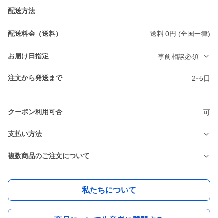
配送方法
配送料金（送料）
送料:0円 (全国一律)
お届け日指定
事前相談必須
注文から発送まで
2~5日
クーポン利用可否
可
支払い方法
複数商品のご注文について
私たちについて