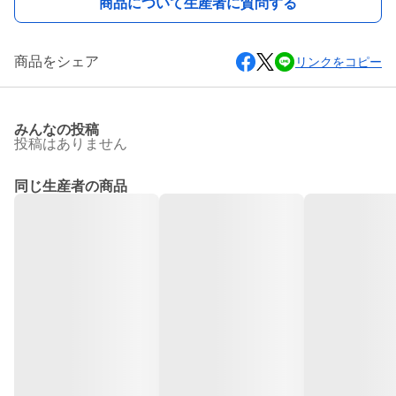
商品について生産者に質問する
商品をシェア
リンクをコピー
みんなの投稿
投稿はありません
同じ生産者の商品