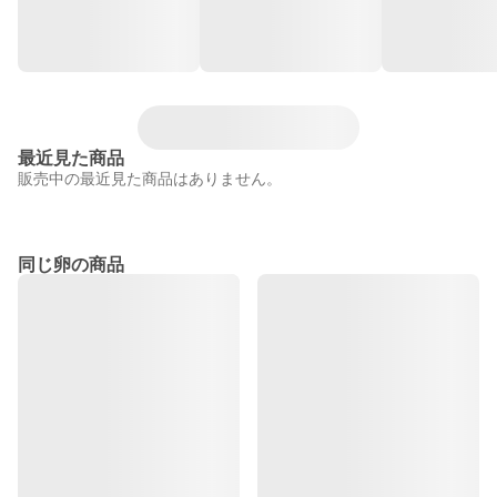
最近見た商品
販売中の最近見た商品はありません。
同じ卵の商品