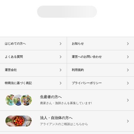
はじめての方へ
お知らせ
よくある質問
運営へのお問い合わせ
運営会社
利用規約
特商法に基づく表記
プライバシーポリシー
生産者の方へ
農家さん・漁師さんを募集しています!
法人・自治体の方へ
アライアンスのご相談はこちらから