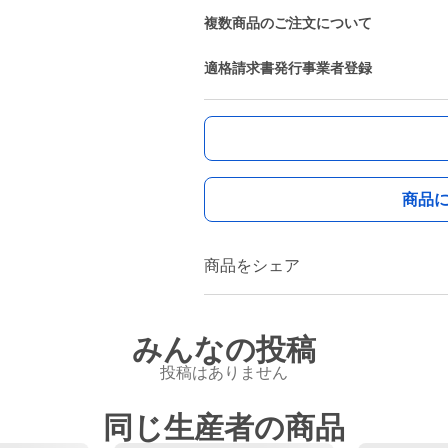
複数商品のご注文について
適格請求書発行事業者登録
商品
商品をシェア
みんなの投稿
投稿はありません
同じ生産者の商品