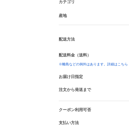
カテゴリ
産地
配送方法
配送料金（送料）
※離島などの例外はあります。詳細はこちら
お届け日指定
注文から発送まで
クーポン利用可否
支払い方法