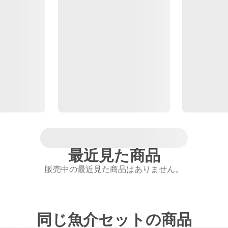
最近見た商品
販売中の最近見た商品はありません。
同じ魚介セットの商品