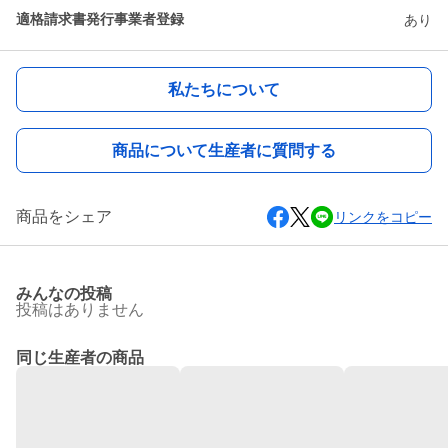
適格請求書発行事業者登録
あり
私たちについて
商品について生産者に質問する
商品をシェア
リンクをコピー
みんなの投稿
投稿はありません
同じ生産者の商品