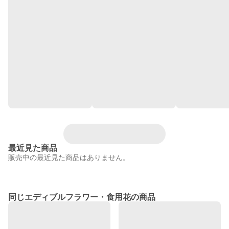
最近見た商品
販売中の最近見た商品はありません。
同じエディブルフラワー・食用花の商品