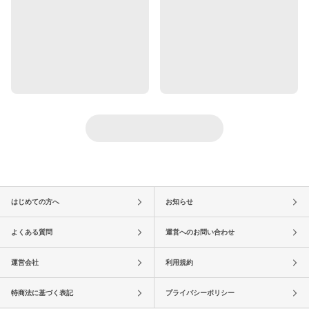
はじめての方へ
お知らせ
よくある質問
運営へのお問い合わせ
運営会社
利用規約
特商法に基づく表記
プライバシーポリシー