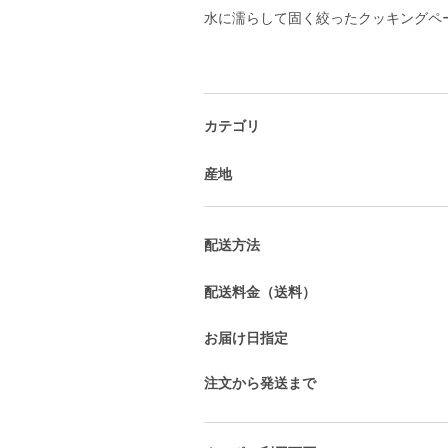
水に濡らして固く絞ったクッキングペ
カテゴリ
産地
配送方法
配送料金（送料）
お届け日指定
注文から発送まで