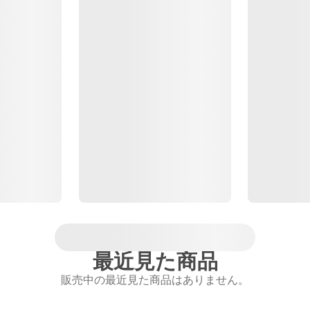
最近見た商品
販売中の最近見た商品はありません。