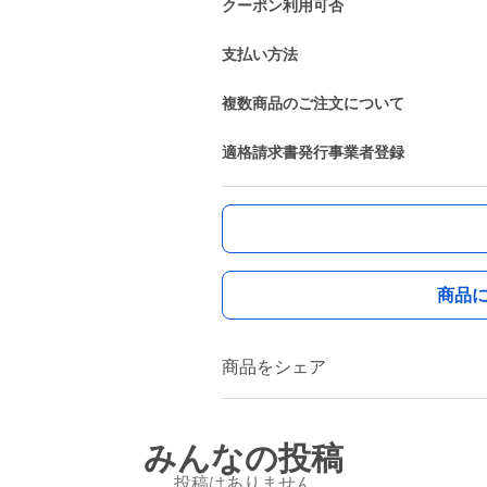
クーポン利用可否
支払い方法
複数商品のご注文について
適格請求書発行事業者登録
商品
商品をシェア
みんなの投稿
投稿はありません