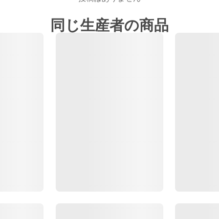
同じ生産者の商品