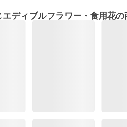
じエディブルフラワー・食用花の