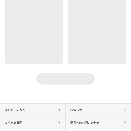
はじめての方へ
お知らせ
よくある質問
運営へのお問い合わせ