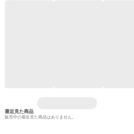
最近見た商品
販売中の最近見た商品はありません。