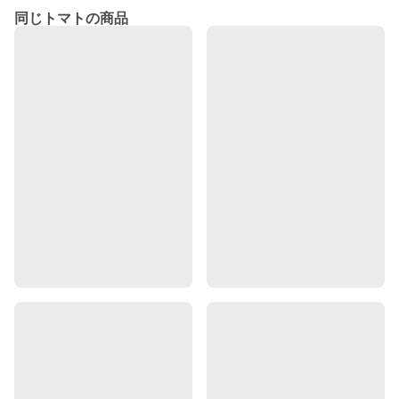
同じトマトの商品