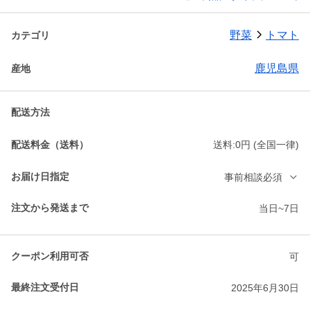
野菜
トマト
カテゴリ
鹿児島県
産地
配送方法
配送料金（送料）
送料:0円 (全国一律)
お届け日指定
事前相談必須
注文から発送まで
当日~7日
クーポン利用可否
可
最終注文受付日
2025年6月30日