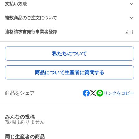
支払い方法
複数商品のご注文について
適格請求書発行事業者登録
あり
私たちについて
商品について生産者に質問する
商品をシェア
リンクをコピー
みんなの投稿
投稿はありません
同じ生産者の商品