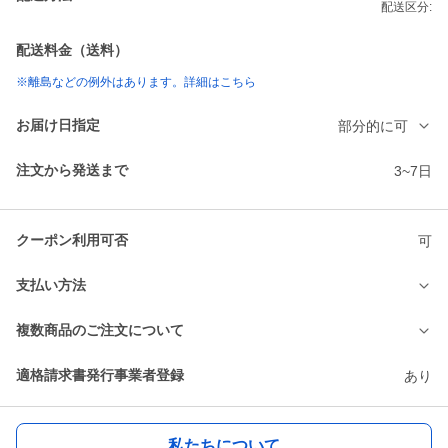
配送区分:
配送料金（送料）
※離島などの例外はあります。詳細はこちら
お届け日指定
部分的に可
注文から発送まで
3~7日
クーポン利用可否
可
支払い方法
複数商品のご注文について
適格請求書発行事業者登録
あり
私たちについて