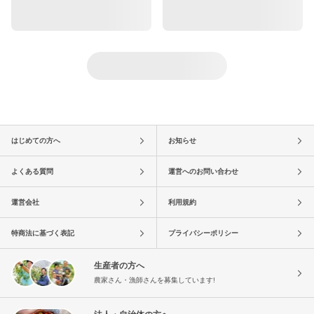
はじめての方へ
お知らせ
よくある質問
運営へのお問い合わせ
運営会社
利用規約
特商法に基づく表記
プライバシーポリシー
生産者の方へ
農家さん・漁師さんを募集しています!