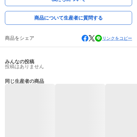
商品について生産者に質問する
商品をシェア
リンクをコピー
みんなの投稿
投稿はありません
同じ生産者の商品