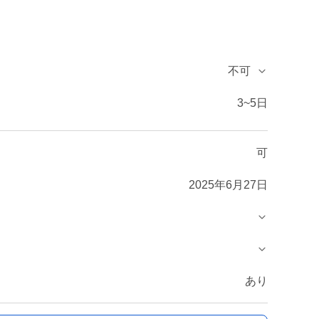
不可
3~5日
可
2025年6月27日
あり