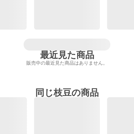
最近見た商品
販売中の最近見た商品はありません。
同じ枝豆の商品