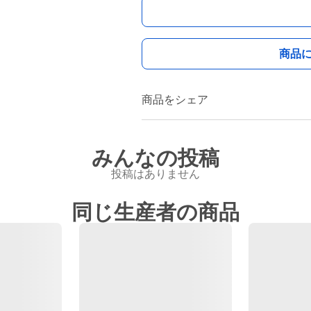
商品
商品をシェア
みんなの投稿
投稿はありません
同じ生産者の商品