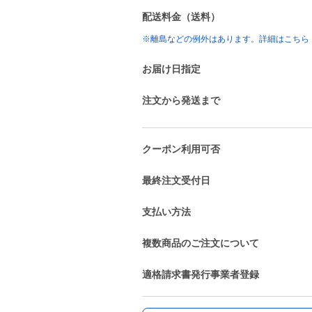
配送料金（送料）
※離島などの例外はあります。詳細はこちら
お届け日指定
注文から発送まで
クーポン利用可否
最終注文受付日
支払い方法
複数商品のご注文について
適格請求書発行事業者登録