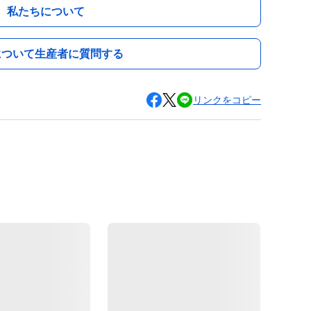
私たちについて
について生産者に質問する
リンクをコピー