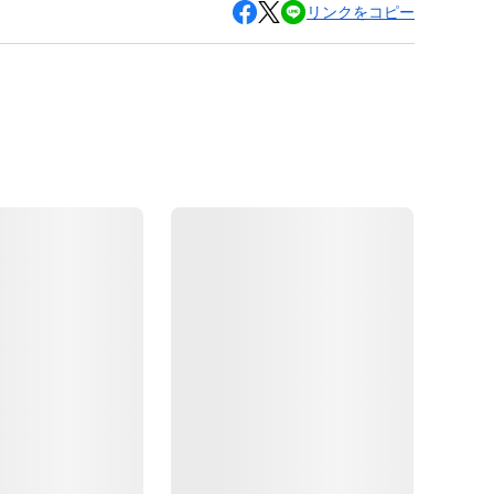
リンクをコピー