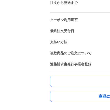
注文から発送まで
クーポン利用可否
最終注文受付日
支払い方法
複数商品のご注文について
適格請求書発行事業者登録
商品