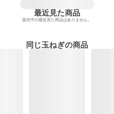
最近見た商品
販売中の最近見た商品はありません。
同じ玉ねぎの商品