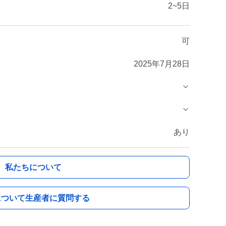
2~5日
可
2025年7月28日
あり
私たちについて
について生産者に質問する