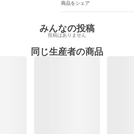
商品をシェア
みんなの投稿
投稿はありません
同じ生産者の商品