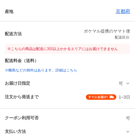
京都府
産地
ポケマル提携のヤマト便
配送方法
配送区分:
※こちらの商品は配送に3日以上かかるエリアにはお届けできません
配送料金（送料）
※離島などの例外はあります。詳細はこちら
お届け日指定
可
注文から発送まで
1~3日
クーポン利用可否
可
支払い方法