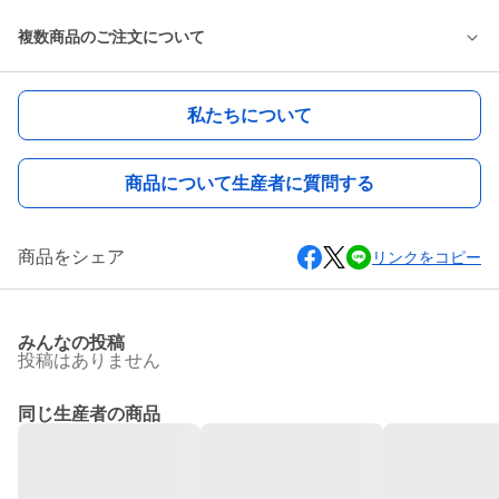
複数商品のご注文について
私たちについて
商品について生産者に質問する
商品をシェア
リンクをコピー
みんなの投稿
投稿はありません
同じ生産者の商品