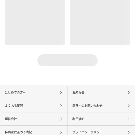
はじめての方へ
お知らせ
よくある質問
運営へのお問い合わせ
運営会社
利用規約
特商法に基づく表記
プライバシーポリシー