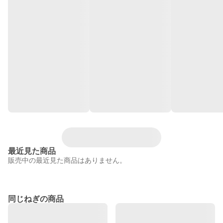
最近見た商品
販売中の最近見た商品はありません。
同じねぎの商品