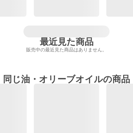
最近見た商品
販売中の最近見た商品はありません。
同じ油・オリーブオイルの商品