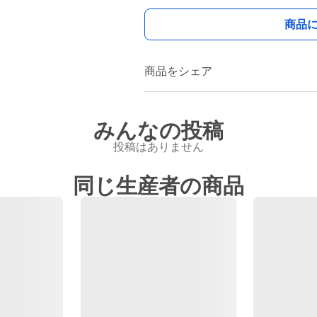
商品
商品をシェア
みんなの投稿
投稿はありません
同じ生産者の商品