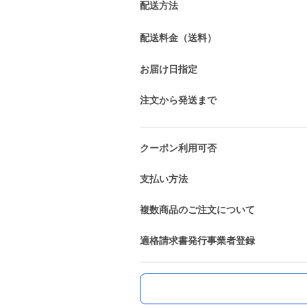
配送方法
配送料金（送料）
お届け日指定
注文から発送まで
クーポン利用可否
支払い方法
複数商品のご注文について
適格請求書発行事業者登録