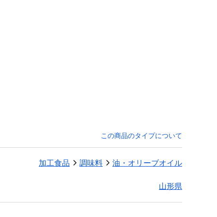
この商品のタイプについて
加工食品
調味料
油・オリーブオイル
山形県