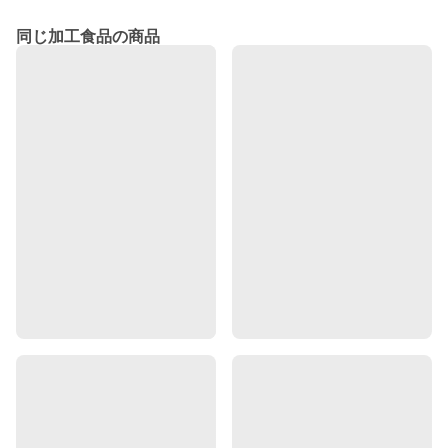
同じ加工食品の商品