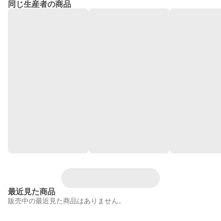
同じ生産者の商品
最近見た商品
販売中の最近見た商品はありません。