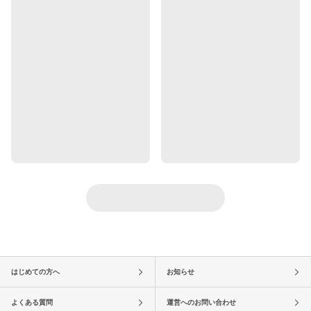
はじめての方へ
お知らせ
よくある質問
運営へのお問い合わせ