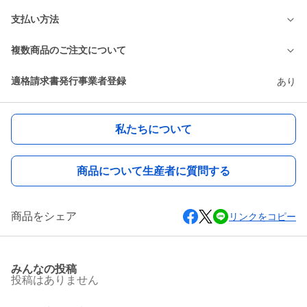
支払い方法
複数商品のご注文について
適格請求書発行事業者登録
あり
私たちについて
商品について生産者に質問する
商品をシェア
リンクをコピー
みんなの投稿
投稿はありません