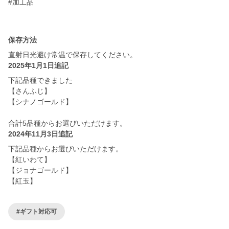
#加工品
保存方法
直射日光避け常温で保存してください。
2025年1月1日追記
下記品種できました
【さんふじ】
【シナノゴールド】
合計5品種からお選びいただけます。
2024年11月3日追記
下記品種からお選びいただけます。
【紅いわて】
【ジョナゴールド】
【紅玉】
#ギフト対応可