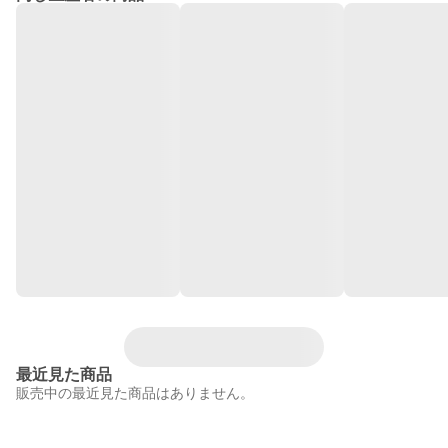
最近見た商品
販売中の最近見た商品はありません。