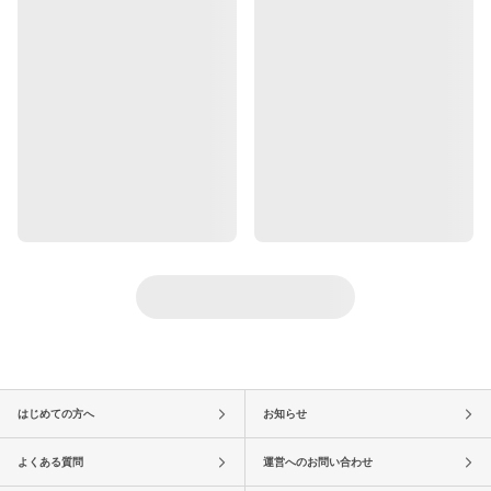
はじめての方へ
お知らせ
よくある質問
運営へのお問い合わせ