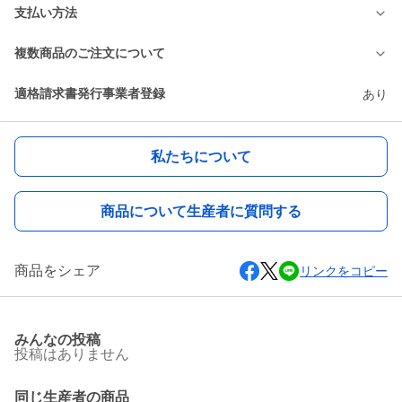
支払い方法
複数商品のご注文について
適格請求書発行事業者登録
あり
私たちについて
商品について生産者に質問する
商品をシェア
リンクをコピー
みんなの投稿
投稿はありません
同じ生産者の商品