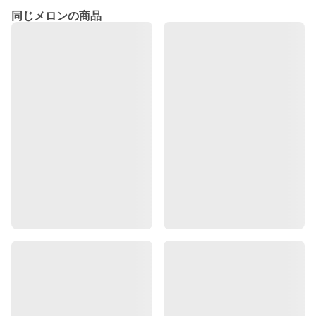
同じメロンの商品