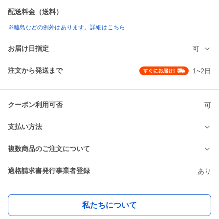
配送料金（送料）
※離島などの例外はあります。詳細はこちら
お届け日指定
可
注文から発送まで
1~2日
クーポン利用可否
可
支払い方法
複数商品のご注文について
適格請求書発行事業者登録
あり
私たちについて