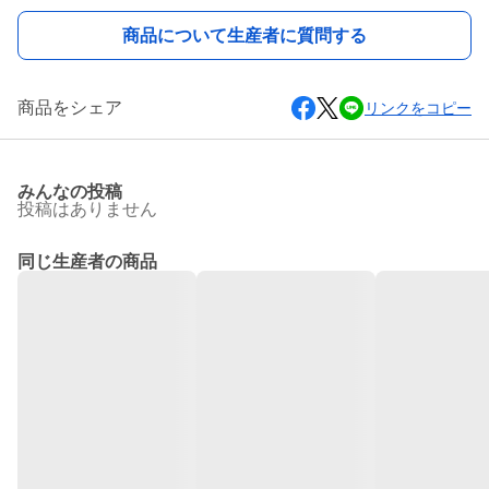
商品について生産者に質問する
商品をシェア
リンクをコピー
みんなの投稿
投稿はありません
同じ生産者の商品