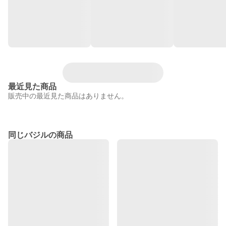
最近見た商品
販売中の最近見た商品はありません。
同じバジルの商品