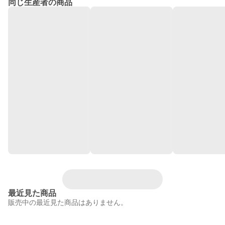
同じ生産者の商品
最近見た商品
販売中の最近見た商品はありません。