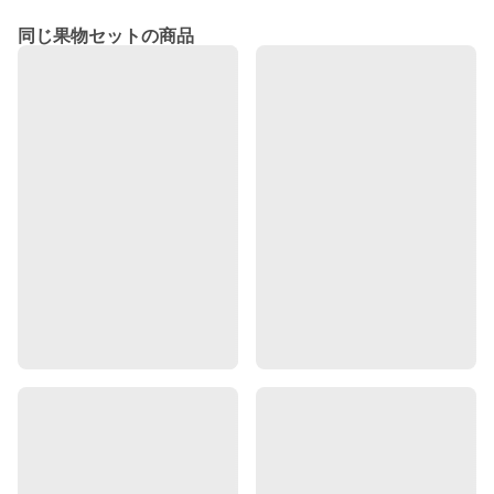
同じ果物セットの商品