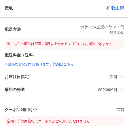
和歌山県
産地
ポケマル提携のヤマト便
配送方法
配送区分:
※こちらの商品は配送に3日以上かかるエリアにはお届けできません
配送料金（送料）
※離島などの例外はあります。詳細はこちら
お届け日指定
不可
最初の発送
2026年9月
クーポン利用可否
不可
定期・予約商品ではクーポンはご利用いただけません