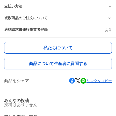
支払い方法
複数商品のご注文について
適格請求書発行事業者登録
あり
私たちについて
商品について生産者に質問する
商品をシェア
リンクをコピー
みんなの投稿
投稿はありません