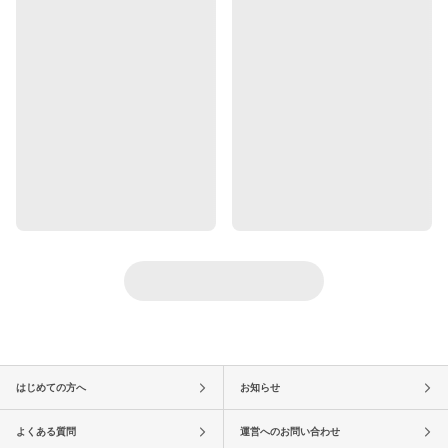
はじめての方へ
お知らせ
よくある質問
運営へのお問い合わせ