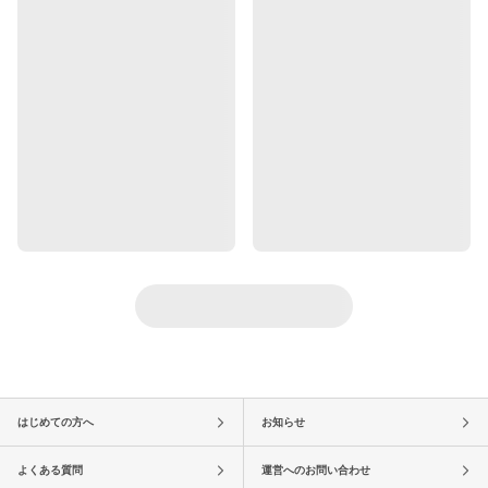
はじめての方へ
お知らせ
よくある質問
運営へのお問い合わせ