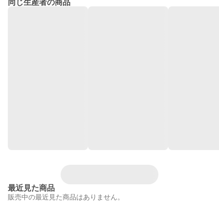
同じ生産者の商品
最近見た商品
販売中の最近見た商品はありません。