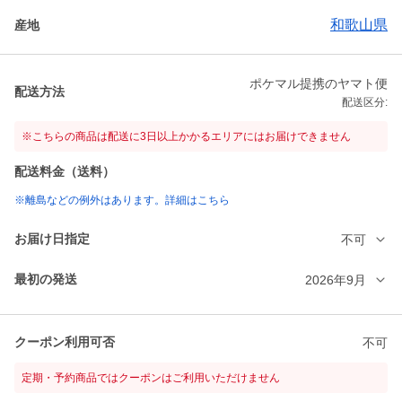
和歌山県
産地
ポケマル提携のヤマト便
配送方法
配送区分:
※こちらの商品は配送に3日以上かかるエリアにはお届けできません
配送料金（送料）
※離島などの例外はあります。詳細はこちら
お届け日指定
不可
最初の発送
2026年9月
クーポン利用可否
不可
定期・予約商品ではクーポンはご利用いただけません