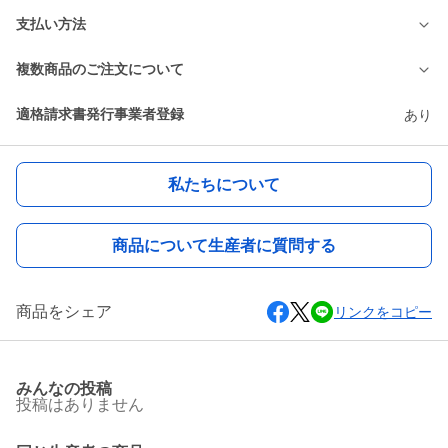
支払い方法
複数商品のご注文について
適格請求書発行事業者登録
あり
私たちについて
商品について生産者に質問する
商品をシェア
リンクをコピー
みんなの投稿
投稿はありません