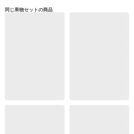
同じ果物セットの商品