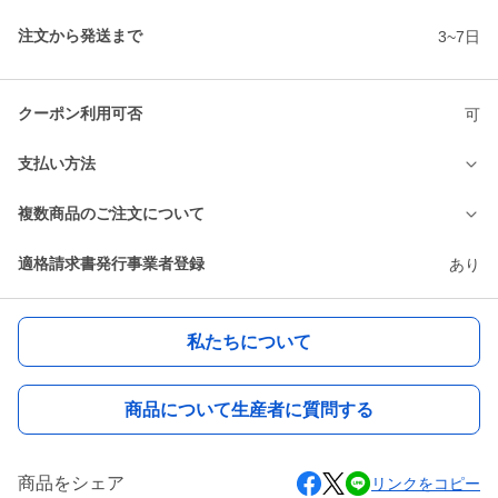
注文から発送まで
3~7日
クーポン利用可否
可
支払い方法
複数商品のご注文について
適格請求書発行事業者登録
あり
私たちについて
商品について生産者に質問する
商品をシェア
リンクをコピー