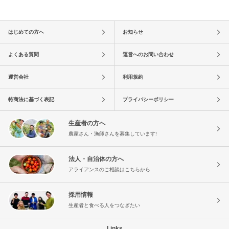
はじめての方へ
お知らせ
よくある質問
運営へのお問い合わせ
運営会社
利用規約
特商法に基づく表記
プライバシーポリシー
生産者の方へ
農家さん・漁師さんを募集しています!
法人・自治体の方へ
アライアンスのご相談はこちらから
採用情報
生産者と食べる人をつなぎたい
Links