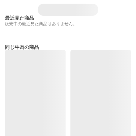
最近見た商品
販売中の最近見た商品はありません。
同じ牛肉の商品