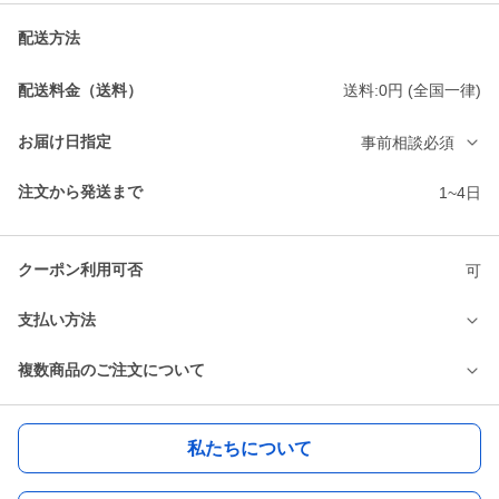
配送方法
配送料金（送料）
送料:0円 (全国一律)
お届け日指定
事前相談必須
注文から発送まで
1~4日
クーポン利用可否
可
支払い方法
複数商品のご注文について
私たちについて