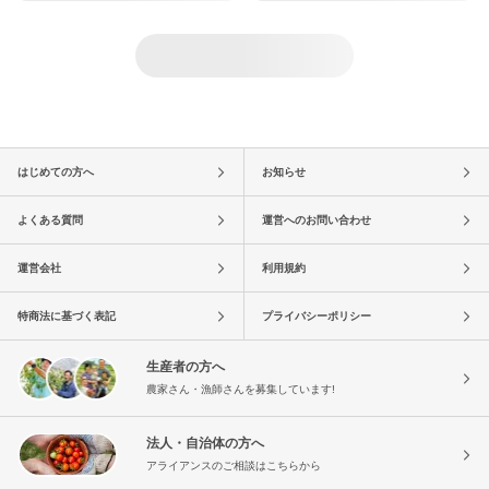
はじめての方へ
お知らせ
よくある質問
運営へのお問い合わせ
運営会社
利用規約
特商法に基づく表記
プライバシーポリシー
生産者の方へ
農家さん・漁師さんを募集しています!
法人・自治体の方へ
アライアンスのご相談はこちらから