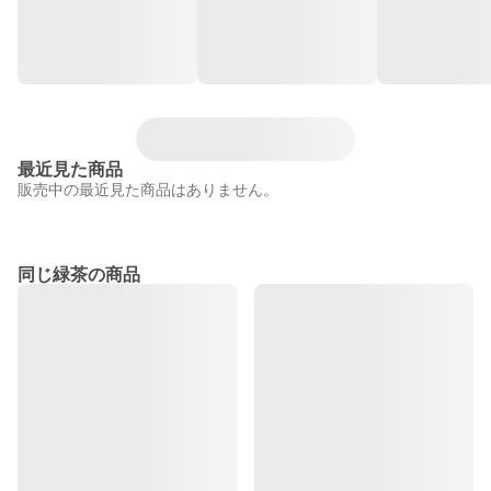
最近見た商品
販売中の最近見た商品はありません。
同じ緑茶の商品