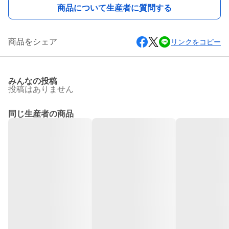
商品について生産者に質問する
商品をシェア
リンクをコピー
みんなの投稿
投稿はありません
同じ生産者の商品