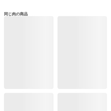
同じ肉の商品