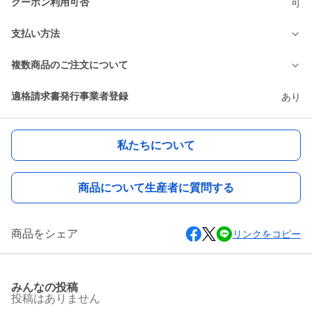
クーポン利用可否
可
支払い方法
複数商品のご注文について
適格請求書発行事業者登録
あり
私たちについて
商品について生産者に質問する
商品をシェア
リンクをコピー
みんなの投稿
投稿はありません