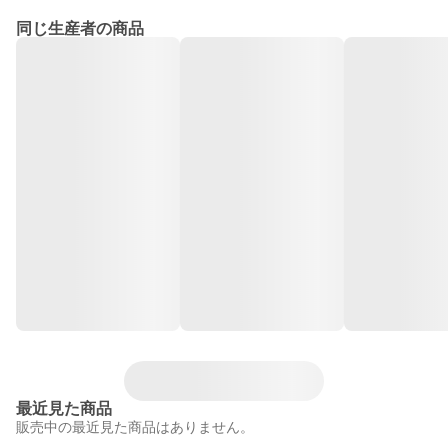
同じ生産者の商品
最近見た商品
販売中の最近見た商品はありません。