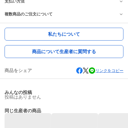
支払い方法
複数商品のご注文について
私たちについて
商品について生産者に質問する
商品をシェア
リンクをコピー
みんなの投稿
投稿はありません
同じ生産者の商品