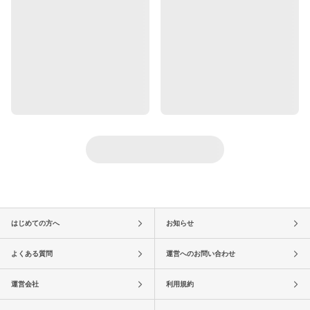
はじめての方へ
お知らせ
よくある質問
運営へのお問い合わせ
運営会社
利用規約