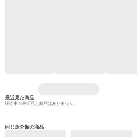
最近見た商品
販売中の最近見た商品はありません。
同じ魚介類の商品